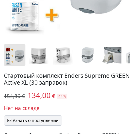
Стартовый комплект Enders Supreme GREEN
Active XL (30 заправок)
134,00
€
154,86 €
-14 %
Нет на складе
Узнать о поступлении