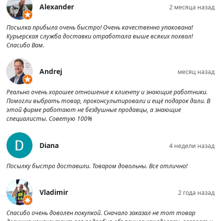
Alexander
2 месяца назад
Посылка прибыла очень быстро! Очень качественно упакована!
Курьерская служба доставки отработала выше всяких похвал!
Спасибо Вам.
Andrej
месяц назад
Реально очень хорошее отношение к клиенту и знающие работники.
Помогли выбрать товар, проконсультировали и ещё подарок дали. В
этой фирме работают не бездушные продавцы, а знающие
специалисты. Советую 100%
Diana
4 недели назад
Посылку быстро доставили. Товаром довольны. Все отлично!
Vladimir
2 года назад
Спасибо очень доволен покупкой. Сначало заказал не тот товар