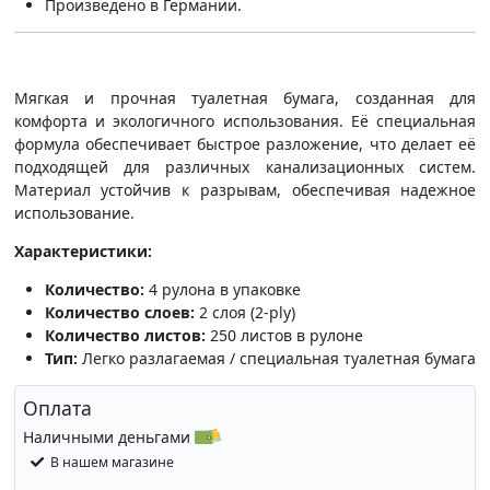
Произведено в Германии.
Мягкая и прочная туалетная бумага, созданная для
комфорта и экологичного использования. Её специальная
формула обеспечивает быстрое разложение, что делает её
подходящей для различных канализационных систем.
Материал устойчив к разрывам, обеспечивая надежное
использование.
Характеристики:
Количество:
4 рулона в упаковке
Количество слоев:
2 слоя (2-ply)
Количество листов:
250 листов в рулоне
Тип:
Легко разлагаемая / специальная туалетная бумага
Оплата
Наличными деньгами
В нашем магазине