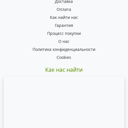
Доставка
Оплата
Как найти нас
Гарантия
Процесс покупки
О нас
Политика конфиденциальности
Cookies
Как нас найти