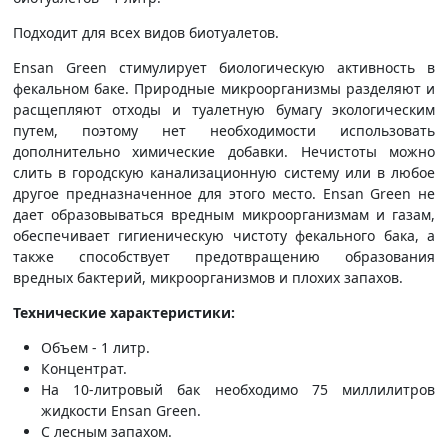
Подходит для всех видов биотуалетов.
Ensan Green стимулирует биологическую активность в
фекальном баке. Природные микроорганизмы разделяют и
расщепляют отходы и туалетную бумагу экологическим
путем, поэтому нет необходимости использовать
дополнительно химические добавки. Нечистоты можно
слить в городскую канализационную систему или в любое
другое предназначенное для этого место. Ensan Green не
дает образовываться вредным микроорганизмам и газам,
обеспечивает гигиеническую чистоту фекального бака, а
также способствует предотвращению образования
вредных бактерий, микроорганизмов и плохих запахов.
Технические характеристики:
Объем - 1 литр.
Концентрат.
На 10-литровый бак необходимо 75 миллилитров
жидкости Ensan Green.
С лесным запахом.