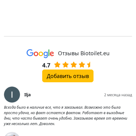
Отзывы Biotoilet.eu
4.7
Добавить отзыв
Ilja
2 месяца назад
Всегда было в наличие все, что я заказывал. Возможно это была
просто удача, но факт остается фактом. Работают в выходные
дни, что часто бывает очень удобно. Заказываю время от времени
уже несколько лет. Доволен.