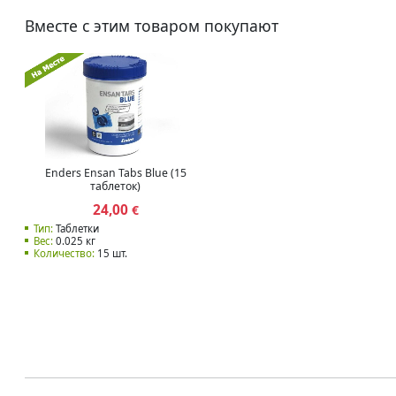
Вместе с этим товаром покупают
Enders Ensan Tabs Blue (15
таблеток)
24,00
€
Тип:
Таблетки
Вес:
0.025 кг
Количество:
15 шт.