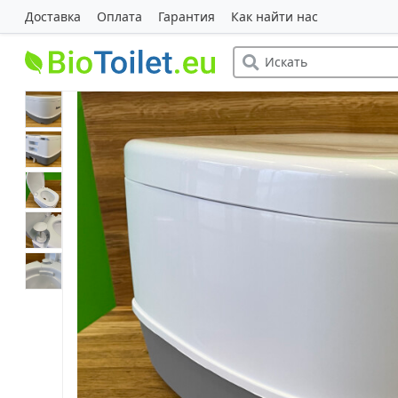
Доставка
Оплата
Гарантия
Как найти нас