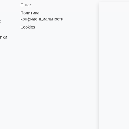
О нас
Политика
конфиденциальности
с
Cookies
упки