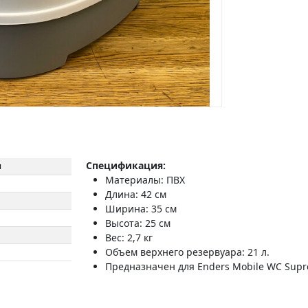
Спецификация:
м
Материалы: ПВХ
Длина: 42 см
Ширина: 35 см
Высота: 25 см
Вес: 2,7 кг
Объем верхнего резервуара: 21 л.
Предназначен для Enders Mobile WC Sup