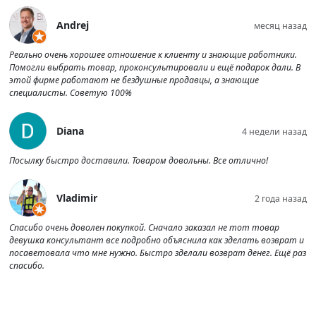
Andrej
месяц назад
Реально очень хорошее отношение к клиенту и знающие работники.
Помогли выбрать товар, проконсультировали и ещё подарок дали. В
этой фирме работают не бездушные продавцы, а знающие
специалисты. Советую 100%
Diana
4 недели назад
Посылку быстро доставили. Товаром довольны. Все отлично!
Vladimir
2 года назад
Спасибо очень доволен покупкой. Сначало заказал не тот товар
девушка консультант все подробно объяснила как зделать возврат и
посаветовала что мне нужно. Быстро зделали возврат денег. Ещё раз
спасибо.