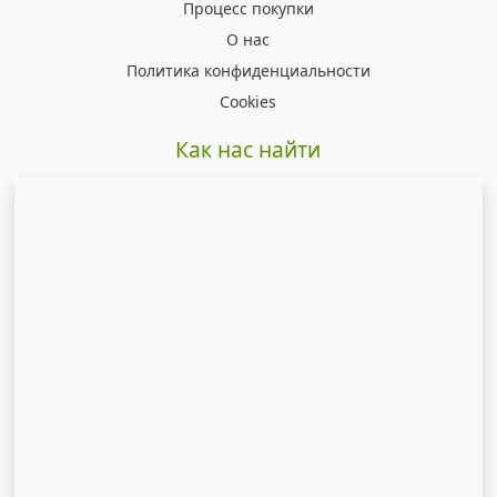
Процесс покупки
О нас
Политика конфиденциальности
Cookies
Как нас найти