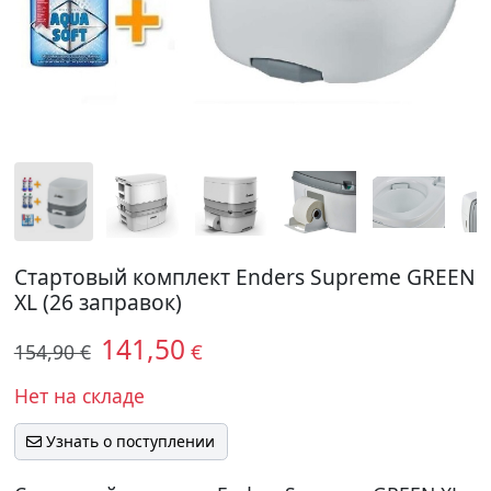
Стартовый комплект Enders Supreme GREEN
XL (26 заправок)
141,50
€
154,90 €
Нет на складе
Узнать о поступлении