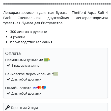
======================================================
Легкорастворимая туалетная бумага - Thetford Aqua Soft 4
Pack Специальная двухслойная легкорастворимая
туалетная бумага для биотуалетов.
300 листов в руллоне
4 рулона
производство: Германия
Оплата
Наличными деньгами
В нашем магазине
Банковское перечисление
Для любой доставки
Онлайн оплата
Для любой доставки
Гарантия
2
года