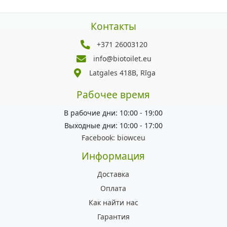
Контакты
+371 26003120
info@biotoilet.eu
Latgales 418B, Rīga
Рабочее время
В рабочие дни: 10:00 - 19:00
Выходные дни: 10:00 - 17:00
Facebook:
biowceu
Информация
Доставка
Оплата
Как найти нас
Гарантия