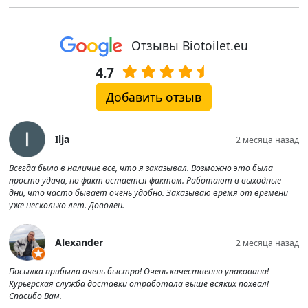
Отзывы Biotoilet.eu
4.7
Добавить отзыв
Ilja
2 месяца назад
Всегда было в наличие все, что я заказывал. Возможно это была
просто удача, но факт остается фактом. Работают в выходные
дни, что часто бывает очень удобно. Заказываю время от времени
уже несколько лет. Доволен.
Alexander
2 месяца назад
Посылка прибыла очень быстро! Очень качественно упакована!
Курьерская служба доставки отработала выше всяких похвал!
Спасибо Вам.