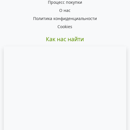
Процесс покупки
О нас
Политика конфиденциальности
Cookies
Как нас найти