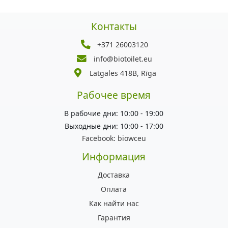
Контакты
+371 26003120
info@biotoilet.eu
Latgales 418B, Rīga
Рабочее время
В рабочие дни: 10:00 - 19:00
Выходные дни: 10:00 - 17:00
Facebook:
biowceu
Информация
Доставка
Оплата
Как найти нас
Гарантия