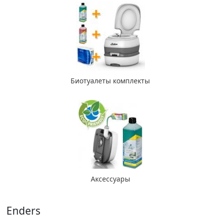
Биотуалеты комплекты
Аксессуары
Enders