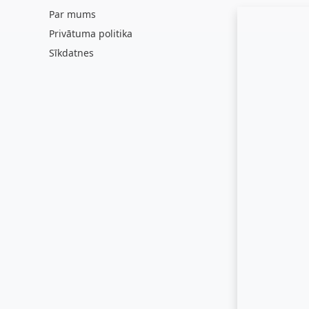
Par mums
Privātuma politika
Sīkdatnes