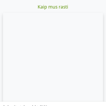
Kaip mus rasti